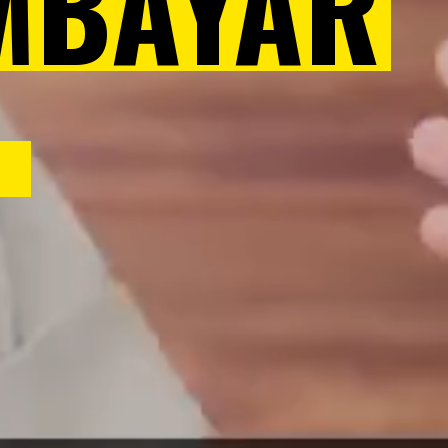
MBAYAR