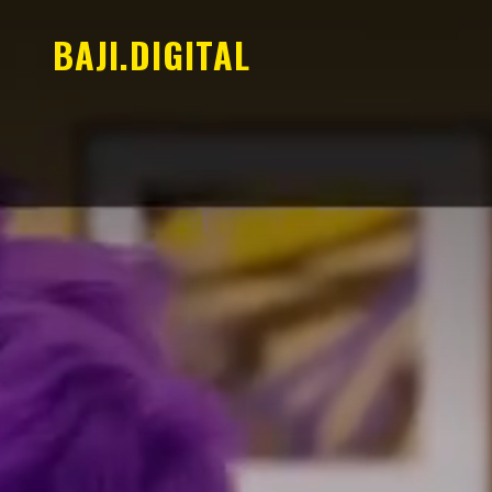
BAJI.DIGITAL